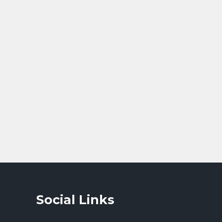
Social Links