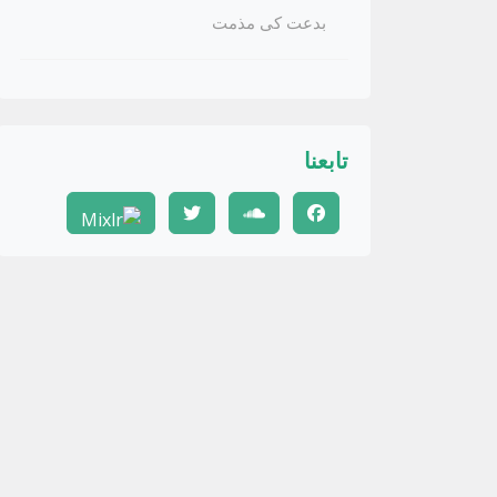
بدعت کی مذمت
تابعنا