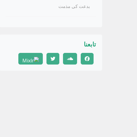
بدعت کی مذمت
تابعنا