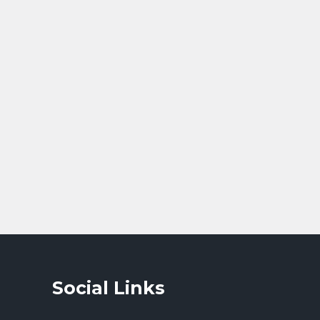
Social Links