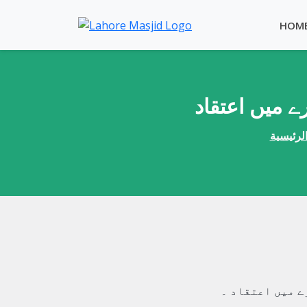
HOM
 میں اعتقاد
لرئيسية
ے میں اعتقاد ۔