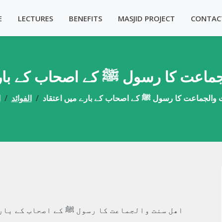
E
LECTURES
BENEFITS
MASJID PROJECT
CONTAC
ماعت کا رسول ﷺ کے اصحاب کے بارے
والجماعت کا رسول ﷺ کے اصحاب کے بارے میں اعتقاد
الفوائد
ا
اھل سنت والجماعت کا رسول ﷺ کے اصحاب کے بار