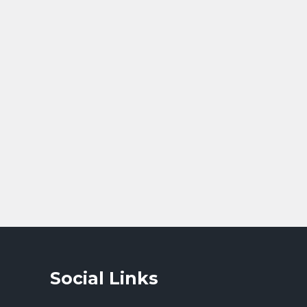
Social Links