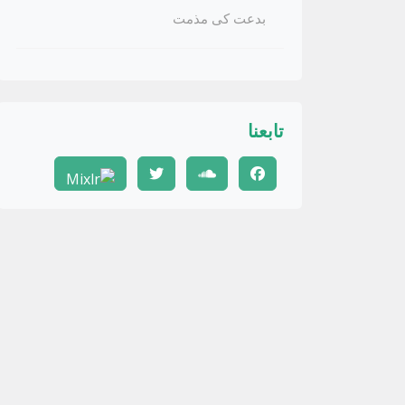
بدعت کی مذمت
تابعنا