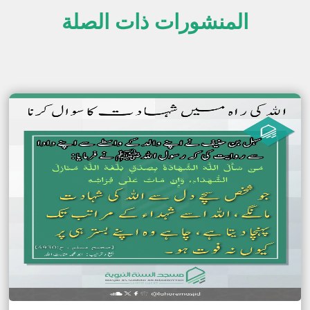
المنشورات ذات الصلة