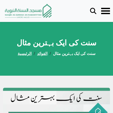
سنت کی ایک بہترین مثال
سنت کی ایک بہترین مثال
الفوائد
الرئيسية