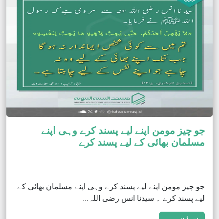
جو چیز مومن اپنے لیے پسند کرے وہی اپنے
مسلمان بھائی کے لیے پسند کرے
جو چیز مومن اپنے لیے پسند کرے وہی اپنے مسلمان بھائی کے
لیے پسند کرے ۔ سیدنا انس رضی اللہ…