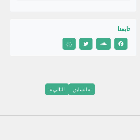
تابعنا
« السابق
التالي »