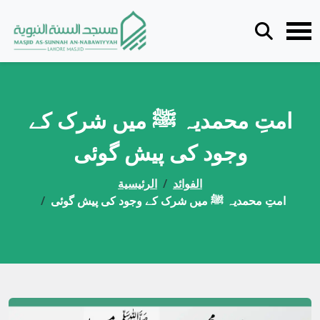
امتِ محمدیہ ﷺ میں شرک کے
وجود کی پیش گوئی
الفوائد
الرئيسية
امتِ محمدیہ ﷺ میں شرک کے وجود کی پیش گوئی