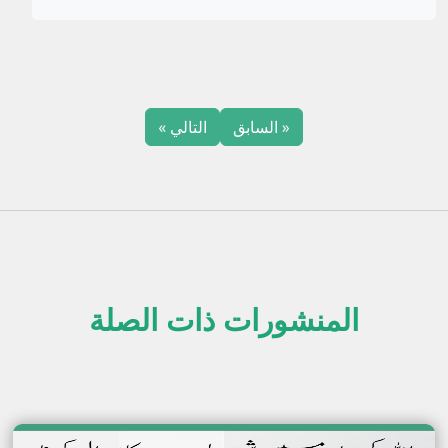
« السابق
التالي »
المنشورات ذات الصلة